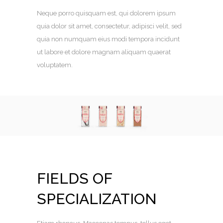
Neque porro quisquam est, qui dolorem ipsum
quia dolor sit amet, consectetur, adipisci velit, sed
quia non numquam eius modi tempora incidunt
ut labore et dolore magnam aliquam quaerat
voluptatem.
FIELDS OF
SPECIALIZATION