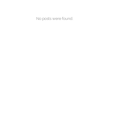
No posts were found.